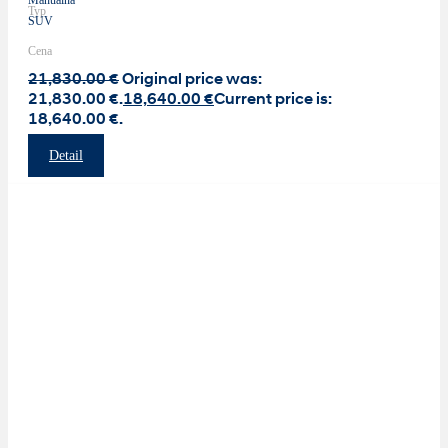
Typ
SUV
Cena
21,830.00
€
Original price was:
21,830.00 €.
18,640.00
€
Current price is:
18,640.00 €.
Detail