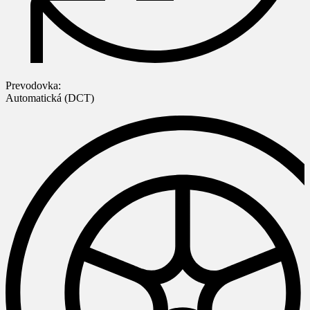
Prevodovka:
Automatická (DCT)