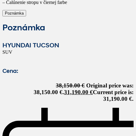
– Čalúnenie stropu v čiernej farbe
Poznámka
Poznámka
HYUNDAI TUCSON
SUV
Cena:
38,150.00
€
Original price was:
38,150.00 €.
31,190.00
€
Current price is:
31,190.00 €.