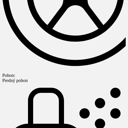
Pohon:
Predný pohon