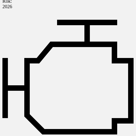
Rok:
2026