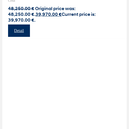
Cena
48,250.00
€
Original price was:
48,250.00 €.
39,970.00
€
Current price is:
39,970.00 €.
Detail