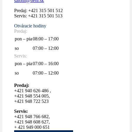
salonh@behr.sk
Predaj: +421 315 501 512
Servis: +421 315 501 513
Otváracie hodiny
Predaj:
pon – pia
08:00 – 17:00
so
07:00 – 12:00
Servis:
pon – pia
07:00 – 16:00
so
07:00 – 12:00
Predaj:
+421 940 626 486 ,
+421 948 554 005,
+421 948 722 523
Servis:
+421 948 766 682,
+421 948 608 627,
+ 421 949 000 651