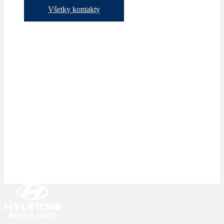
Všetky kontakty