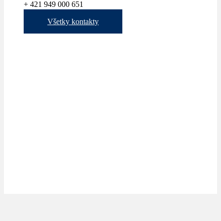
+ 421 949 000 651
Všetky kontakty