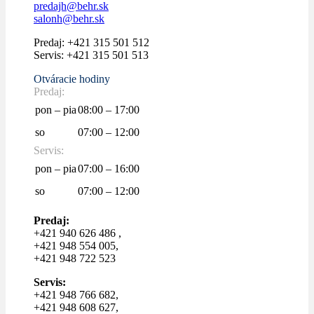
predajh@behr.sk
salonh@behr.sk
Predaj: +421 315 501 512
Servis: +421 315 501 513
Otváracie hodiny
Predaj:
pon – pia
08:00 – 17:00
so
07:00 – 12:00
Servis:
pon – pia
07:00 – 16:00
so
07:00 – 12:00
Predaj:
+421 940 626 486 ,
+421 948 554 005,
+421 948 722 523
Servis:
+421 948 766 682,
+421 948 608 627,