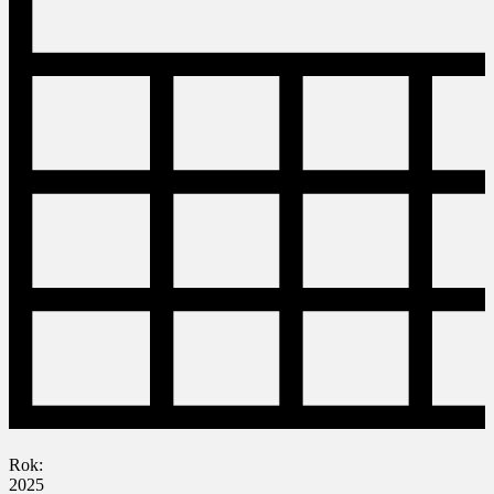
Rok:
2025