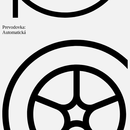
Prevodovka:
Automatická