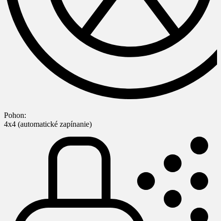
Pohon:
4x4 (automatické zapínanie)