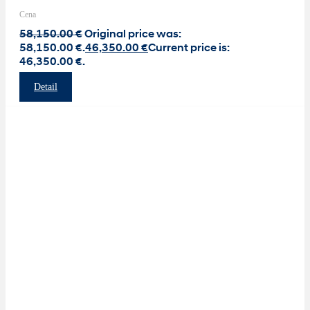
Cena
58,150.00
€
Original price was:
58,150.00 €.
46,350.00
€
Current price is:
46,350.00 €.
Detail