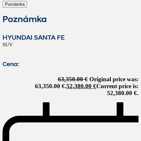
Poznámka
Poznámka
HYUNDAI SANTA FE
SUV
Cena:
63,350.00
€
Original price was:
63,350.00 €.
52,380.00
€
Current price is:
52,380.00 €.