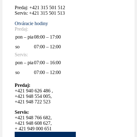
Predaj: +421 315 501 512
Servis: +421 315 501 513
Otváracie hodiny
Predaj:
pon – pia
08:00 – 17:00
so
07:00 – 12:00
Servis:
pon – pia
07:00 – 16:00
so
07:00 – 12:00
Predaj:
+421 940 626 486 ,
+421 948 554 005,
+421 948 722 523
Servis:
+421 948 766 682,
+421 948 608 627,
+ 421 949 000 651