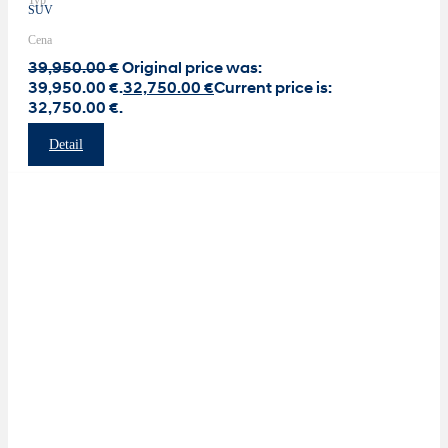
SUV
Cena
39,950.00
€
Original price was:
39,950.00 €.
32,750.00
€
Current price is:
32,750.00 €.
Detail